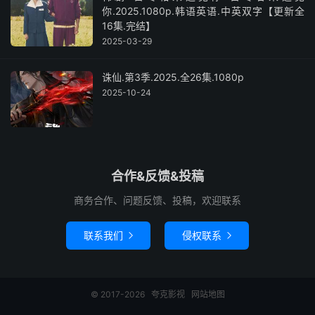
你.2025.1080p.韩语英语.中英双字【更新全
16集.完结】
2025-03-29
诛仙.第3季.2025.全26集.1080p
2025-10-24
合作&反馈&投稿
商务合作、问题反馈、投稿，欢迎联系
联系我们
侵权联系


© 2017-2026
夸克影视
网站地图