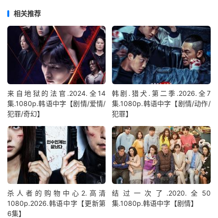
相关推荐
来自地狱的法官.2024.全14
韩剧.猎犬.第二季.2026.全7
集.1080p.韩语中字【剧情/爱情/
集.1080p.韩语中字【剧情/动作/
犯罪/奇幻】
犯罪】
杀人者的购物中心2.高清
结过一次了.2020.全50
1080p.2026.韩语中字【更新第
集.1080p.韩语中字【剧情】
6集】