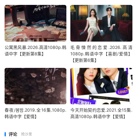
公寓黑风暴.2026.高清1080p.韩
毛骨悚然的恋爱.2026.高清
语中字【更新第8集】
1080p.韩语中字【喜剧/爱情】
【更新第6集】
春夜/봄밤‎.2019.全16集.1080p.
今天开始契约恋爱.2021.全15集.
韩语中字【爱情】
高清1080p.韩语中字【爱情】
评论
抢沙发