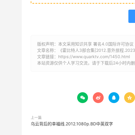
版权声明：本文采用知识共享 署名4.0国际许可协议 [B
文章名称：《霍比特人3部合集[2012.意外旅程.2023
文章链接：
https://www.quarktv.com/1450.html
本站资源仅供个人学习交流，请于下载后24小时内




上一篇
乌云背后的幸福线.2012.1080p.BD中英双字