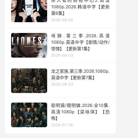
杀人者的购物中心2.高清
1080p.2026.韩语中字【更新
第6集】
2026-08-05
母狮.第三季.2026.高清
1080p.英语中字【剧情/动作/
惊悚】【更新第1集】
2026-08-03
龙之家族.第三季.2026.1080p.
英语中字【更新第7集】
2026-08-03
聪明镇/聰明鎮.2026.全10集.
高清1080p【梁咏琪】【恐
怖】
2026-07-28