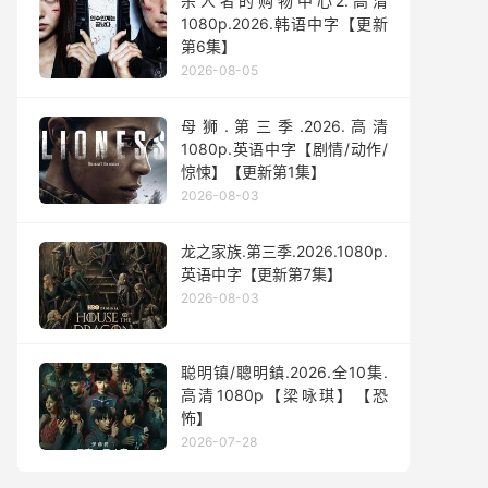
杀人者的购物中心2.高清
1080p.2026.韩语中字【更新
第6集】
2026-08-05
母狮.第三季.2026.高清
1080p.英语中字【剧情/动作/
惊悚】【更新第1集】
2026-08-03
龙之家族.第三季.2026.1080p.
英语中字【更新第7集】
2026-08-03
聪明镇/聰明鎮.2026.全10集.
高清1080p【梁咏琪】【恐
怖】
2026-07-28