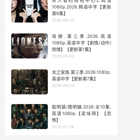
杀人者的购物中心2.高清
1080p.2026.韩语中字【更新
第6集】
2026-08-05
母狮.第三季.2026.高清
1080p.英语中字【剧情/动作/
惊悚】【更新第1集】
2026-08-03
龙之家族.第三季.2026.1080p.
英语中字【更新第7集】
2026-08-03
聪明镇/聰明鎮.2026.全10集.
高清1080p【梁咏琪】【恐
怖】
2026-07-28