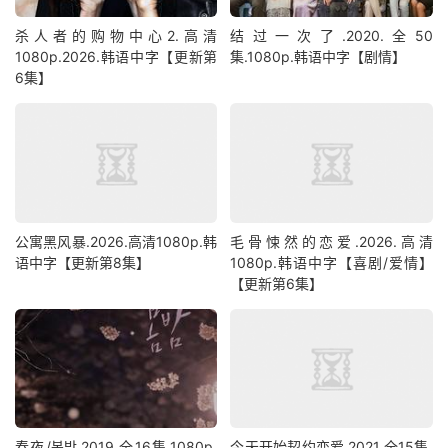
杀人者的购物中心2.高清
结过一次了.2020.全50
1080p.2026.韩语中字【更新第
集.1080p.韩语中字【剧情】
6集】
公寓黑风暴.2026.高清1080p.韩
毛骨悚然的恋爱.2026.高清
语中字【更新第8集】
1080p.韩语中字【喜剧/爱情】
【更新第6集】
春夜/봄밤‎.2019.全16集.1080p.
今天开始契约恋爱.2021.全15集.