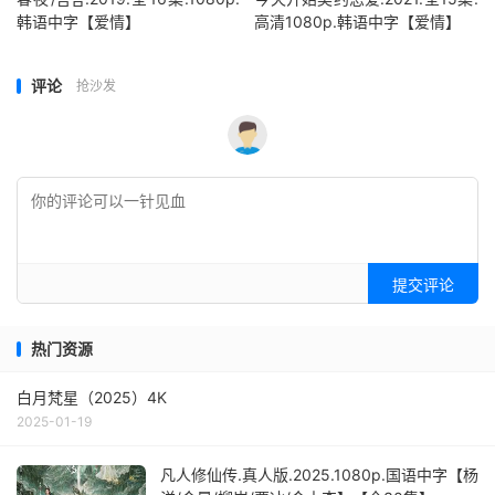
韩语中字【爱情】
高清1080p.韩语中字【爱情】
评论
抢沙发
提交评论
热门资源
白月梵星（2025）4K
2025-01-19
凡人修仙传.真人版.2025.1080p.国语中字【杨