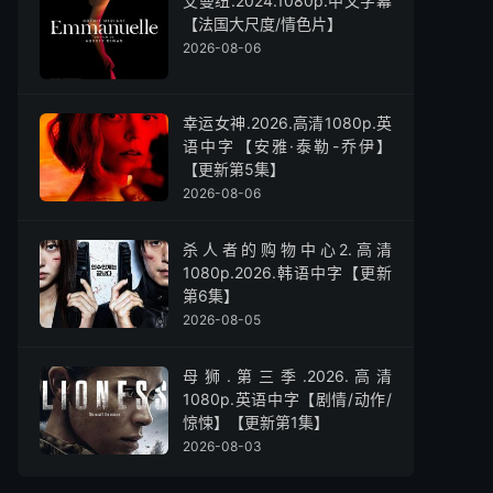
艾曼纽.2024.1080p.中文字幕
【法国大尺度/情色片】
2026-08-06
幸运女神.2026.高清1080p.英
语中字【安雅·泰勒-乔伊】
【更新第5集】
2026-08-06
杀人者的购物中心2.高清
1080p.2026.韩语中字【更新
第6集】
2026-08-05
母狮.第三季.2026.高清
1080p.英语中字【剧情/动作/
惊悚】【更新第1集】
2026-08-03