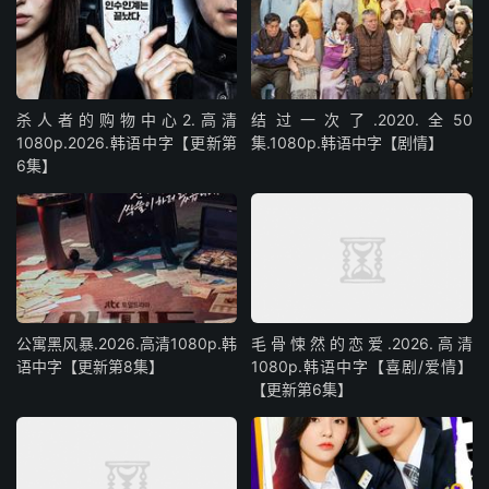
杀人者的购物中心2.高清
结过一次了.2020.全50
1080p.2026.韩语中字【更新第
集.1080p.韩语中字【剧情】
6集】
公寓黑风暴.2026.高清1080p.韩
毛骨悚然的恋爱.2026.高清
语中字【更新第8集】
1080p.韩语中字【喜剧/爱情】
【更新第6集】