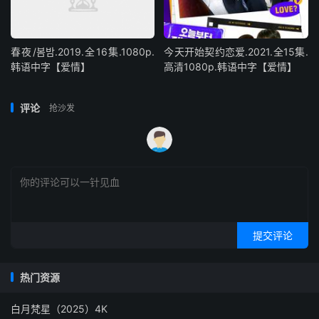
春夜/봄밤‎.2019.全16集.1080p.
今天开始契约恋爱.2021.全15集.
韩语中字【爱情】
高清1080p.韩语中字【爱情】
评论
抢沙发
提交评论
热门资源
白月梵星（2025）4K