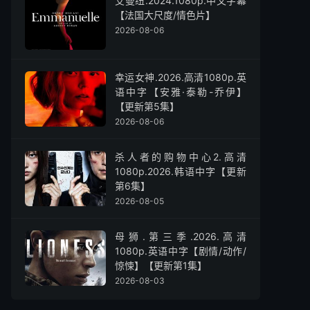
艾曼纽.2024.1080p.中文字幕
【法国大尺度/情色片】
2026-08-06
幸运女神.2026.高清1080p.英
语中字【安雅·泰勒-乔伊】
【更新第5集】
2026-08-06
杀人者的购物中心2.高清
1080p.2026.韩语中字【更新
第6集】
2026-08-05
母狮.第三季.2026.高清
1080p.英语中字【剧情/动作/
惊悚】【更新第1集】
2026-08-03