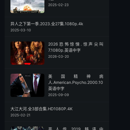
2025-02-23
异人之下第一季.2023.全27集.1080p.4k
2025-03-10
2026恐怖惊悚.惊声尖叫
7.1080p.英语中字
2026-03-20
美国精神病
人.American.Psycho.2000.1080p.
英语中字
2025-09-09
大江大河.全3部合集.HD1080P.4K
2025-02-21
恶人传.2019.韩语中