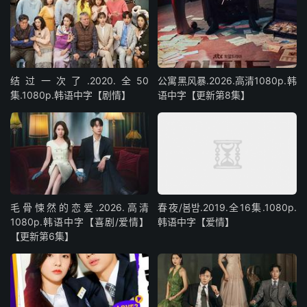
结过一次了.2020.全50
公寓黑风暴.2026.高清1080p.韩
集.1080p.韩语中字【剧情】
语中字【更新第8集】
毛骨悚然的恋爱.2026.高清
春夜/봄밤‎.2019.全16集.1080p.
1080p.韩语中字【喜剧/爱情】
韩语中字【爱情】
【更新第6集】