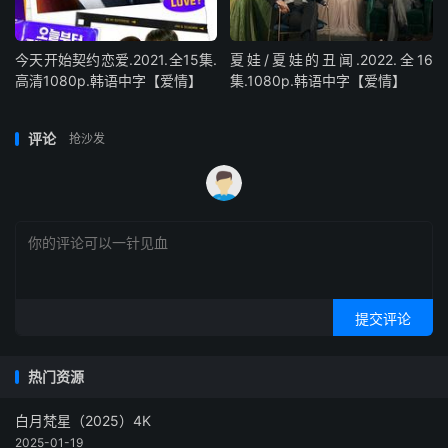
今天开始契约恋爱.2021.全15集.
夏娃/夏娃的丑闻.2022.全16
高清1080p.韩语中字【爱情】
集.1080p.韩语中字【爱情】
评论
抢沙发
提交评论
热门资源
白月梵星（2025）4K
2025-01-19