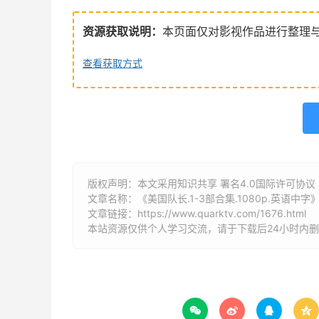
资源获取说明：
本页面仅对影视作品进行整理
查看获取方式
版权声明：本文采用知识共享 署名4.0国际许可协议 [B
文章名称：《美国队长.1-3部合集.1080p.英语中字
文章链接：
https://www.quarktv.com/1676.html
本站资源仅供个人学习交流，请于下载后24小时内



