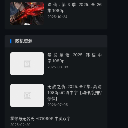
诛仙.第3季.2025.全26
集.1080p
2025-10-24
随机资源
禁忌童话.2025.韩语中
字.1080p
2025-03-03
无赦之仇.2025.全7集.高清
1080p.韩语中字【动作/犯罪/
惊悚】
2026-07-05
霍顿与无名氏.HD1080P.中英双字
2025-02-20