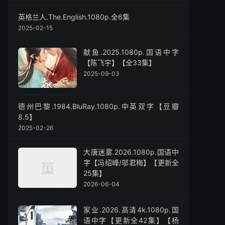
英格兰人.The.English.1080p.全6集
2025-02-15
献鱼.2025.1080p.国语中字
【陈飞宇】【全33集】
2025-09-03
德州巴黎.1984.BluRay.1080p.中英双字【豆瓣
8.5】
2025-02-26
大唐迷雾.2026.1080p.国语中
字【冯绍峰/邬君梅】【更新全
25集】
2026-06-04
家业‎.2026.高清4k.1080p.国
语中字【更新全42集】【杨