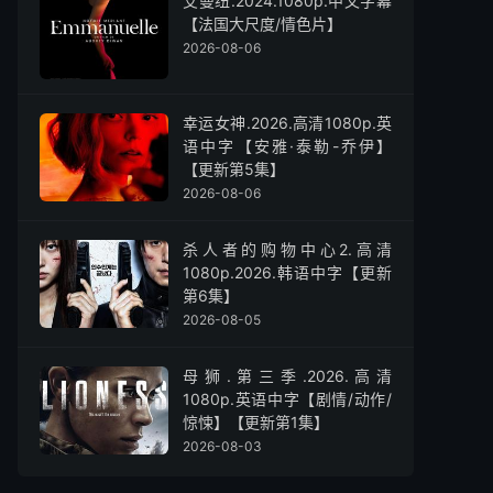
艾曼纽.2024.1080p.中文字幕
【法国大尺度/情色片】
2026-08-06
幸运女神.2026.高清1080p.英
语中字【安雅·泰勒-乔伊】
【更新第5集】
2026-08-06
杀人者的购物中心2.高清
1080p.2026.韩语中字【更新
第6集】
2026-08-05
母狮.第三季.2026.高清
1080p.英语中字【剧情/动作/
惊悚】【更新第1集】
2026-08-03