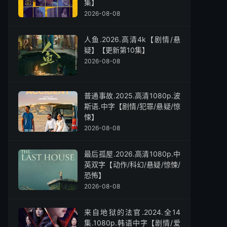
集】
2026-08-08
人鱼.2026.高清4k【剧情/悬
疑】【更新第10集】
2026-08-08
普通事故.2025.高清1080p.波
斯语.中字【剧情/犯罪/悬疑/惊
悚】
2026-08-08
最后孤屋.2026.高清1080p.中
英双字【动作/科幻/悬疑/惊悚/
恐怖】
2026-08-08
来自地狱的法官.2024.全14
集.1080p.韩语中字【剧情/爱