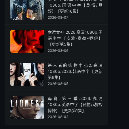
1080p.国语中字【剧情/悬
疑】【更新16集】
2026-08-07
幸运女神.2026.高清1080p.英
语中字【安雅·泰勒-乔伊】
【更新第5集】
2026-08-06
杀人者的购物中心2.高清
1080p.2026.韩语中字【更新
第6集】
2026-08-05
母狮.第三季.2026.高清
1080p.英语中字【剧情/动作/
惊悚】【更新第1集】
2026-08-03