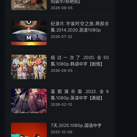
阳震华/郑艳丽】
2026-06-05
纪录片.宇宙时空之旅.两部合
集.2014.2020.高清1080p
2026-07-22
结过一次了.2020.全50
集.1080p.韩语中字【剧情】
2026-08-05
喜鹊谋杀案.2022.全6
集.1080p.英语中字【悬疑】
2026-02-10
7天.2025.1080p.国语中字
2025-10-09