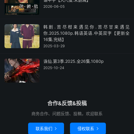
2026-06-05
韩剧.苦尽柑来遇见你.苦尽甘来遇见
你.2025.1080p.韩语英语.中英双字【更新全
16集.完结】
2025-03-29
诛仙.第3季.2025.全26集.1080p
2025-10-24
合作&反馈&投稿
商务合作、问题反馈、投稿，欢迎联系
联系我们
侵权联系

