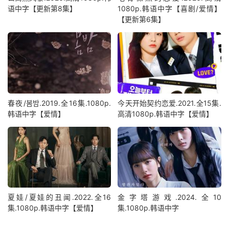
语中字【更新第8集】
1080p.韩语中字【喜剧/爱情】
【更新第6集】
春夜/봄밤‎.2019.全16集.1080p.
今天开始契约恋爱.2021.全15集.
韩语中字【爱情】
高清1080p.韩语中字【爱情】
夏娃/夏娃的丑闻.2022.全16
金字塔游戏.2024.全10
集.1080p.韩语中字【爱情】
集.1080p.韩语中字