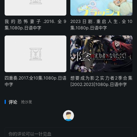
我的恐怖妻子.2016.全9
2023日剧.重启人生.全10
集.1080p.日语中字
集.1080p.日语中字
四重奏.2017.全10集.1080p.日语
想要成为影之实力者2季合集
中字
[2002.2023]1080p.日语中字
评论
抢沙发