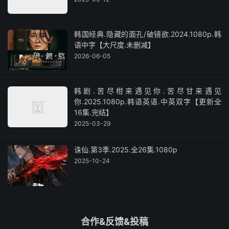
韩国经典.隐藏的面孔/破镜欲.2024.1080p.韩
语中字【大尺度.未删减】
2026-06-05
韩剧.苦尽柑来遇见你.苦尽甘来遇见
你.2025.1080p.韩语英语.中英双字【更新全
16集.完结】
2025-03-29
诛仙.第3季.2025.全26集.1080p
2025-10-24
合作&反馈&投稿