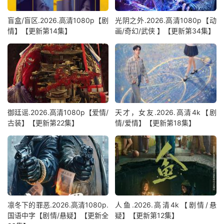
盲盒/盲区.2026.高清1080p【剧
光阴之外.2026.高清1080p【动
情】【更新第14集】
画/奇幻/武侠 】【更新第34集】
御廷谣.2026.高清1080p【爱情/
天才，女友.2026.高清4k【剧
古装】【更新第22集】
情/爱情】【更新第18集】
凛冬下的罪恶.2026.高清1080p.
人鱼.2026.高清4k【剧情/悬
国语中字【剧情/悬疑】【更新全
疑】【更新第12集】