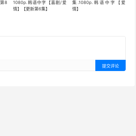
新第8
1080p.韩语中字【喜剧/爱
集.1080p.韩语中字【爱
情】【更新第6集】
情】
提交评论