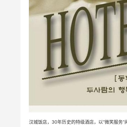
汉城饭店，30年历史的特级酒店，以“微笑服务