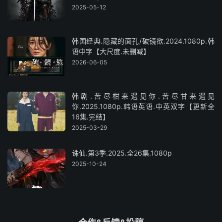
2025-05-12
韩国经典.隐藏的面孔/破镜欲.2024.1080p.韩
语中字【大尺度.未删减】
2026-06-05
韩剧.苦尽柑来遇见你.苦尽甘来遇见
你.2025.1080p.韩语英语.中英双字【更新全
16集.完结】
2025-03-29
诛仙.第3季.2025.全26集.1080p
2025-10-24