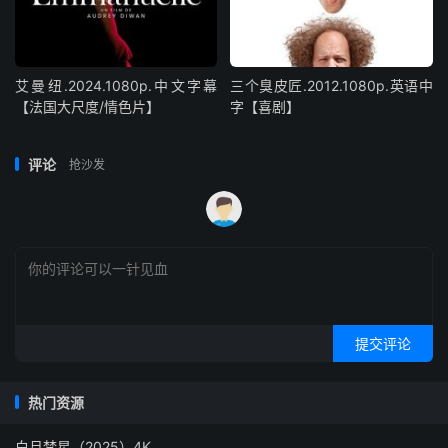
艾曼纽.2024.1080p.中文字幕
三个臭皮匠.2012.1080p.英语中
【法国大尺度/情色片】
字【喜剧】
评论
抢沙发
提交评论
热门资源
白月梵星（2025）4K