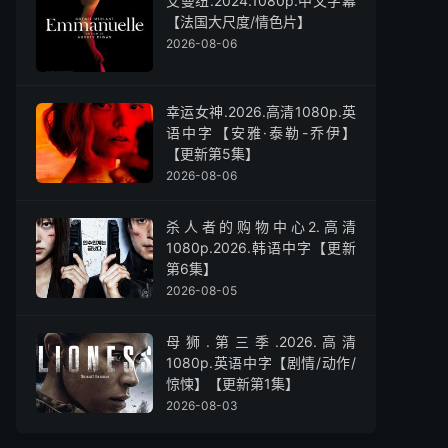
艾曼纽.2024.1080p.中文字幕
【法国大尺度/情色片】
2026-08-06
幸运女神.2026.高清1080p.英
语中字【安雅·泰勒-乔伊】
【更新第5集】
2026-08-06
杀人者的购物中心2.高清
1080p.2026.韩语中字【更新
第6集】
2026-08-05
母狮.第三季.2026.高清
1080p.英语中字【剧情/动作/
惊悚】【更新第1集】
2026-08-03