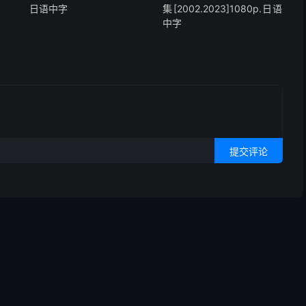
日语中字
集[2002.2023]1080p.日语
中字
提交评论