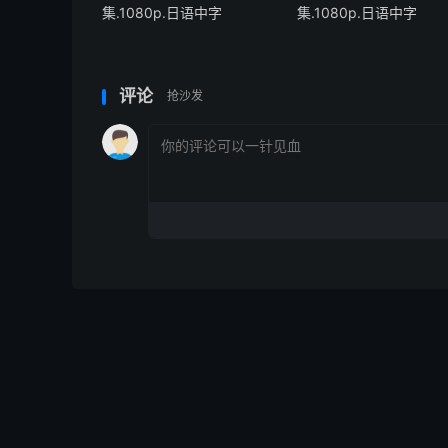
集.1080p.日语中字
集.1080p.日语中字
评论
抢沙发