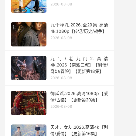
2026-08-08
九个弹孔.2026.全29集.高清
4k.1080p【传记/历史/战争】
2026-08-08
九门/老九门2.高清
4k.2026【南派三叔】【剧情/
奇幻/冒险】【更新第18集】
2026-08-08
御廷谣.2026.高清1080p【爱
情/古装】【更新第20集】
2026-08-08
天才，女友.2026.高清4k【剧
情/爱情】【更新第16集】