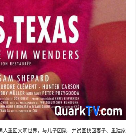
男人重回文明世界，与儿子团聚，并试图找回妻子、重建家