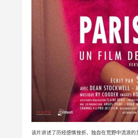
该片讲述了历经感情挫折、独自在荒野中流浪的