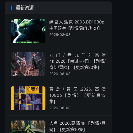
最新资源
绿巨人浩克.2003.BD1080p.
中英双字【剧情/动作/科幻】
2026-08-08
九门/老九门2.高清
4k.2026【南派三叔】【剧情/
奇幻/冒险】【更新第20集】
2026-08-08
盲盒/盲区.2026.高清
1080p【剧情】【更新第13
集】
2026-08-08
人鱼.2026.高清4k【剧情/悬
疑】【更新第10集】