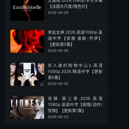
艾曼纽.2024.1080p.中文字幕
【法国大尺度/情色片】
2026-08-06
幸运女神.2026.高清1080p.英
语中字【安雅·泰勒-乔伊】
【更新第5集】
2026-08-06
杀人者的购物中心2.高清
1080p.2026.韩语中字【更新
第6集】
2026-08-05
母狮.第三季.2026.高清
1080p.英语中字【剧情/动作/
惊悚】【更新第1集】
2026-08-03