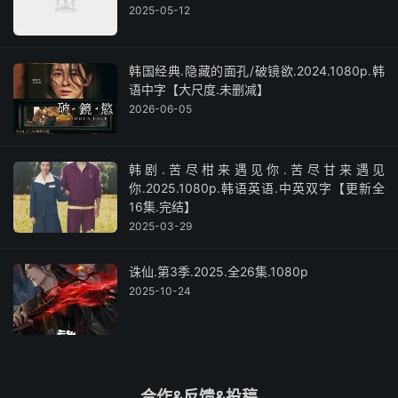
2025-05-12
韩国经典.隐藏的面孔/破镜欲.2024.1080p.韩
语中字【大尺度.未删减】
2026-06-05
韩剧.苦尽柑来遇见你.苦尽甘来遇见
你.2025.1080p.韩语英语.中英双字【更新全
16集.完结】
2025-03-29
诛仙.第3季.2025.全26集.1080p
2025-10-24
合作&反馈&投稿