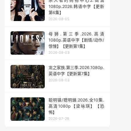
杀人者的购物中心2.高清
1080p.2026.韩语中字【更新
第6集】
2026-08-05
母狮.第三季.2026.高清
1080p.英语中字【剧情/动作/
惊悚】【更新第1集】
2026-08-03
龙之家族.第三季.2026.1080p.
英语中字【更新第7集】
2026-08-03
聪明镇/聰明鎮.2026.全10集.
高清1080p【梁咏琪】【恐
怖】
2026-07-28