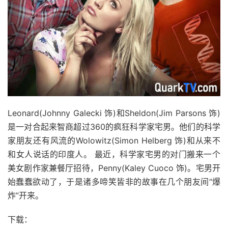
Leonard(Johnny Galecki 饰)和Sheldon(Jim Parsons 饰)
是一对合起来智商超过360的疯狂科学家宅男。他们的科学
家朋友还有风流的Wolowitz(Simon Helberg 饰)和从来不
和女人说话的印度人。 最近，科学家宅男的对门搬来一个
美女剧作家兼餐厅招待，Penny(Kaley Cuoco 饰)。宅男开
始蠢蠢欲动了，于是诸多啼笑皆非的故事在几个朋友间“爆
炸”开来。
下载：