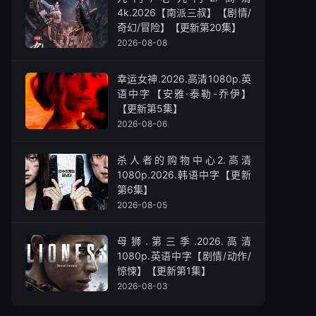
4k.2026【南派三叔】【剧情/
奇幻/冒险】【更新第20集】
2026-08-08
幸运女神.2026.高清1080p.英
语中字【安雅·泰勒-乔伊】
【更新第5集】
2026-08-06
杀人者的购物中心2.高清
1080p.2026.韩语中字【更新
第6集】
2026-08-05
母狮.第三季.2026.高清
1080p.英语中字【剧情/动作/
惊悚】【更新第1集】
2026-08-03