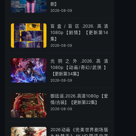
剧】
2026-08-09
盲盒/盲区.2026.高清
1080p【剧情】【更新第14
集】
2026-08-09
光阴之外.2026.高清
1080p【动画/奇幻/武侠 】
【更新第34集】
2026-08-09
御廷谣.2026.高清1080p【爱
情/古装】【更新第22集】
2026-08-09
2026动画《完美世界剧场版
九劫焚天》4K.HD国语中字