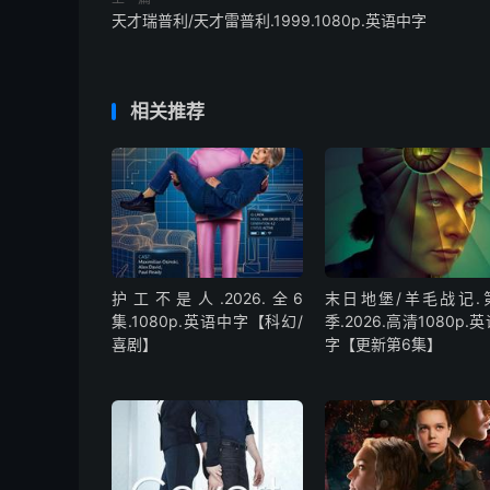
天才瑞普利/天才雷普利.1999.1080p.英语中字
相关推荐
护工不是人.2026.全6
末日地堡/羊毛战记.
集.1080p.英语中字【科幻/
季.2026.高清1080p.
喜剧】
字【更新第6集】