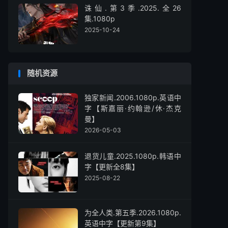
诛仙.第3季.2025.全26
集.1080p
2025-10-24
随机资源
独家新闻.2006.1080p.英语中
字【斯嘉丽·约翰逊/休·杰克
曼】
2026-05-03
退货儿童.2025.1080p.韩语中
字【更新全8集】
2025-08-22
为全人类.第五季.2026.1080p.
英语中字【更新第9集】