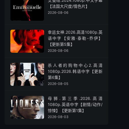
艾曼纽.2024.1080p.中文字幕
【法国大尺度/情色片】
2026-08-06
幸运女神.2026.高清1080p.英
语中字【安雅·泰勒-乔伊】
【更新第5集】
2026-08-06
杀人者的购物中心2.高清
1080p.2026.韩语中字【更新
第6集】
2026-08-05
母狮.第三季.2026.高清
1080p.英语中字【剧情/动作/
惊悚】【更新第1集】
2026-08-03