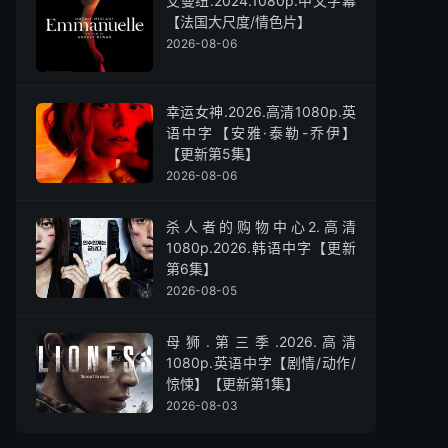
艾曼纽.2024.1080p.中文字幕
【法国大尺度/情色片】
2026-08-06
幸运女神.2026.高清1080p.英
语中字【安雅·泰勒-乔伊】
【更新第5集】
2026-08-06
杀人者的购物中心2.高清
1080p.2026.韩语中字【更新
第6集】
2026-08-05
母狮.第三季.2026.高清
1080p.英语中字【剧情/动作/
惊悚】【更新第1集】
2026-08-03