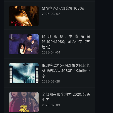
致命弯道.1-7部合集.1080p
2025-03-02
经典影视.中南海保
镖.1994.1080p.国语中字【李
连杰】
2025-04-04
琅琊榜.2015+琅琊榜之风起长
林.两部合集.1080P.4K.国语中
字
2025-03-28
全部都在那个地方.2020.韩语
中字
2026-07-03