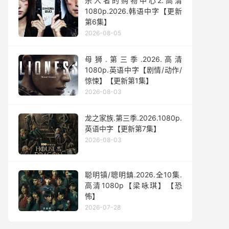
杀人者的购物中心2.高清
1080p.2026.韩语中字【更新
第6集】
2026-08-05
母狮.第三季.2026.高清
1080p.英语中字【剧情/动作/
惊悚】【更新第1集】
2026-08-03
龙之家族.第三季.2026.1080p.
英语中字【更新第7集】
2026-08-03
聪明镇/聰明鎮.2026.全10集.
高清1080p【梁咏琪】【恐
怖】
2026-07-28