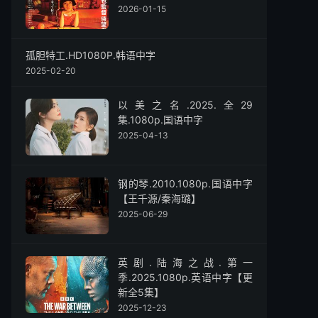
2026-01-15
孤胆特工.HD1080P.韩语中字
2025-02-20
以美之名.2025.全29
集.1080p.国语中字
2025-04-13
钢的琴.2010.1080p.国语中字
【王千源/秦海璐】
2025-06-29
英剧.陆海之战.第一
季.2025.1080p.英语中字【更
新全5集】
2025-12-23