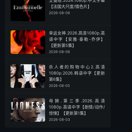
艾曼纽.2024.1080p.中文字幕
【法国大尺度/情色片】
2026-08-06
幸运女神.2026.高清1080p.英
语中字【安雅·泰勒-乔伊】
【更新第5集】
2026-08-06
杀人者的购物中心2.高清
1080p.2026.韩语中字【更新
第6集】
2026-08-05
母狮.第三季.2026.高清
1080p.英语中字【剧情/动作/
惊悚】【更新第1集】
2026-08-03