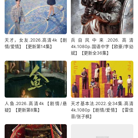
天才，女友.2026.高清4k【剧
兵自风中来‎.2026.高清
情/爱情】【更新第14集】
4k.1080p.国语中字【欧豪/李幼
斌】【更新全36集】
人鱼.2026.高清4k【剧情/悬
天才基本法.2022.全34集.高清
疑】【更新第8集】
4k.1080p【剧情/爱情】【雷佳
音/张子枫】