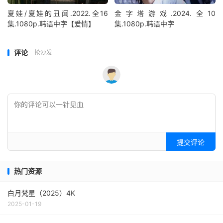
夏娃/夏娃的丑闻.2022.全16
金字塔游戏.2024.全10
集.1080p.韩语中字【爱情】
集.1080p.韩语中字
评论
抢沙发
提交评论
热门资源
白月梵星（2025）4K
2025-01-19