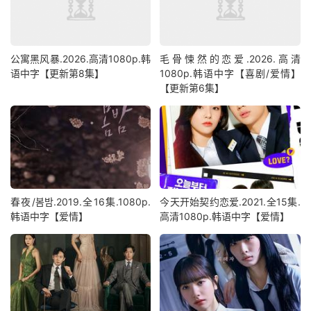
公寓黑风暴.2026.高清1080p.韩
毛骨悚然的恋爱.2026.高清
语中字【更新第8集】
1080p.韩语中字【喜剧/爱情】
【更新第6集】
春夜/봄밤‎.2019.全16集.1080p.
今天开始契约恋爱.2021.全15集.
韩语中字【爱情】
高清1080p.韩语中字【爱情】