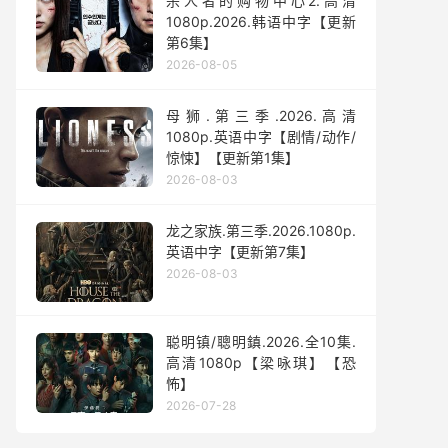
杀人者的购物中心2.高清
1080p.2026.韩语中字【更新
第6集】
2026-08-05
母狮.第三季.2026.高清
1080p.英语中字【剧情/动作/
惊悚】【更新第1集】
2026-08-03
龙之家族.第三季.2026.1080p.
英语中字【更新第7集】
2026-08-03
聪明镇/聰明鎮.2026.全10集.
高清1080p【梁咏琪】【恐
怖】
2026-07-28