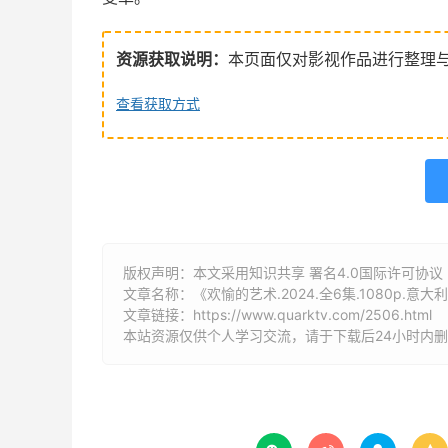
资源获取说明：
本页面仅对影视作品进行整理
查看获取方式
版权声明：本文采用知识共享 署名4.0国际许可协议 [B
文章名称：《欢愉的艺术.2024.全6集.1080p.意大
文章链接：
https://www.quarktv.com/2506.html
本站资源仅供个人学习交流，请于下载后24小时内