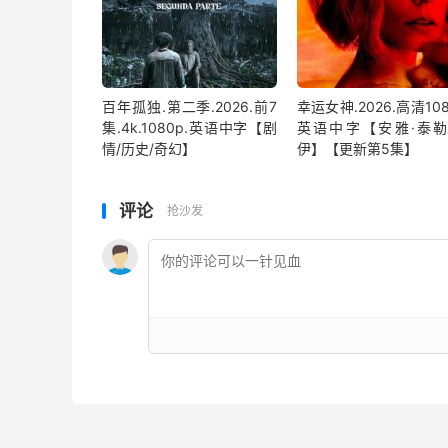
百年孤独.第二季.2026.前7
幸运女神.2026.高清108
集.4k.1080p.英语中字【剧
英语中字【安雅·泰勒
情/历史/奇幻】
伊】【更新第5集】
评论
抢沙发