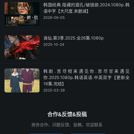
韩国经典.隐藏的面孔/破镜欲.2024.1080p.韩
语中字【大尺度.未删减】
2026-06-05
诛仙.第3季.2025.全26集.1080p
2025-10-24
韩剧.苦尽柑来遇见你.苦尽甘来遇见
你.2025.1080p.韩语英语.中英双字【更新全
16集.完结】
2025-03-29
合作&反馈&投稿
商务合作、问题反馈、投稿，欢迎联系