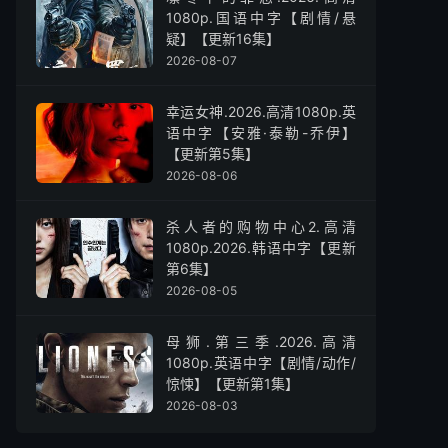
1080p.国语中字【剧情/悬
疑】【更新16集】
2026-08-07
幸运女神.2026.高清1080p.英
语中字【安雅·泰勒-乔伊】
【更新第5集】
2026-08-06
杀人者的购物中心2.高清
1080p.2026.韩语中字【更新
第6集】
2026-08-05
母狮.第三季.2026.高清
1080p.英语中字【剧情/动作/
惊悚】【更新第1集】
2026-08-03