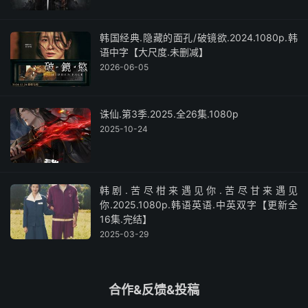
韩国经典.隐藏的面孔/破镜欲.2024.1080p.韩
语中字【大尺度.未删减】
2026-06-05
诛仙.第3季.2025.全26集.1080p
2025-10-24
韩剧.苦尽柑来遇见你.苦尽甘来遇见
你.2025.1080p.韩语英语.中英双字【更新全
16集.完结】
2025-03-29
合作&反馈&投稿