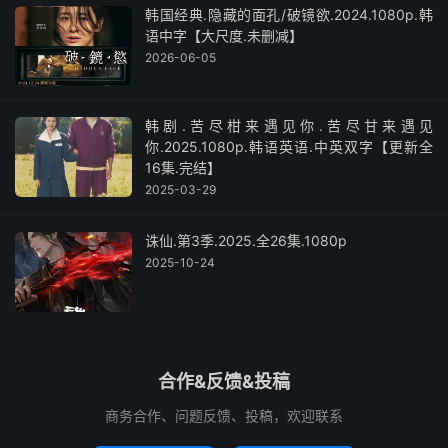
韩国经典.隐藏的面孔/破镜欲.2024.1080p.韩
语中字【大尺度.未删减】
2026-06-05
韩剧.苦尽柑来遇见你.苦尽甘来遇见
你.2025.1080p.韩语英语.中英双字【更新全
16集.完结】
2025-03-29
诛仙.第3季.2025.全26集.1080p
2025-10-24
合作&反馈&投稿
商务合作、问题反馈、投稿，欢迎联系