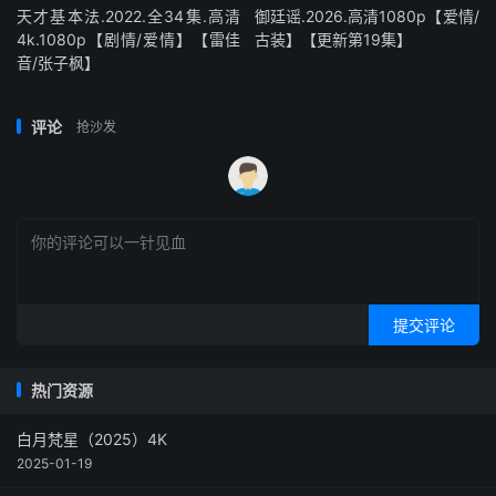
天才基本法.2022.全34集.高清
御廷谣.2026.高清1080p【爱情/
4k.1080p【剧情/爱情】【雷佳
古装】【更新第19集】
音/张子枫】
评论
抢沙发
提交评论
热门资源
白月梵星（2025）4K
2025-01-19