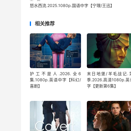
怒水西流.2025.1080p.国语中字【宁理/王迅】
相关推荐
护工不是人.2026.全6
末日地堡/羊毛战记.
集.1080p.英语中字【科幻/
季.2026.高清1080p.
喜剧】
字【更新第6集】