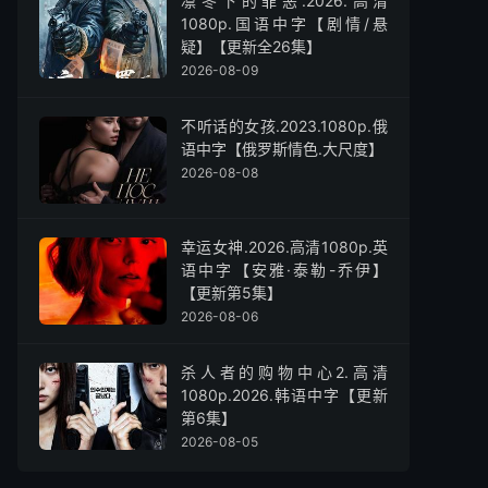
凛冬下的罪恶.2026.高清
1080p.国语中字【剧情/悬
疑】【更新全26集】
2026-08-09
不听话的女孩.2023.1080p.俄
语中字【俄罗斯情色.大尺度】
2026-08-08
幸运女神.2026.高清1080p.英
语中字【安雅·泰勒-乔伊】
【更新第5集】
2026-08-06
杀人者的购物中心2.高清
1080p.2026.韩语中字【更新
第6集】
2026-08-05