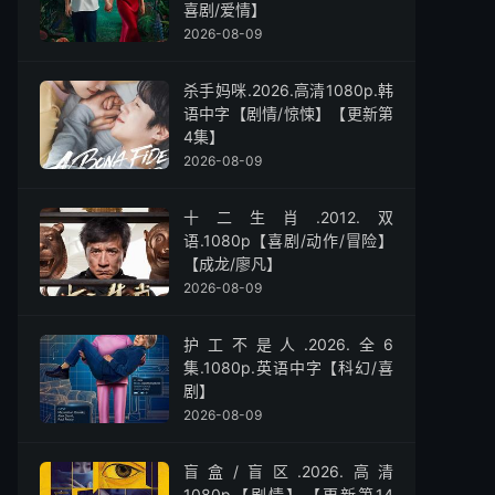
喜剧/爱情】
2026-08-09
杀手妈咪.2026.高清1080p.韩
语中字【剧情/惊悚】【更新第
4集】
2026-08-09
十二生肖.2012.双
语.1080p【喜剧/动作/冒险】
【成龙/廖凡】
2026-08-09
护工不是人.2026.全6
集.1080p.英语中字【科幻/喜
剧】
2026-08-09
盲盒/盲区.2026.高清
1080p【剧情】【更新第14