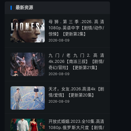
最新资源
母狮.第三季.2026.高清
1080p.英语中字【剧情/动作/
惊悚】【更新第2集】
2026-08-09
九门/老九门2.高清
4k.2026【南派三叔】【剧情/
奇幻/冒险】【更新第21集】
2026-08-09
天才，女友.2026.高清4k【剧
情/爱情】【更新第20集】
2026-08-09
开放式婚姻.2023.全10集.高清
1080p.俄罗斯大尺度【剧情/