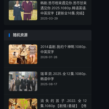
韩剧.苦尽柑来遇见你.苦尽甘来
遇见你.2025.1080p.韩语英语.
中英双字【更新全16集.完结】
2025-03-29
随机资源
2014喜剧.我的个神啊.1080p.
中英双字
2026-01-26
瑞草洞.2025.全12集.1080p.
韩语中字
2025-08-17
消失的孩子.2022.全12
集.1080p【剧情/悬疑】【佟