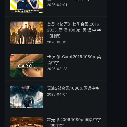
2025-04-01
美剧《亿万》七季合集.2016-
2023.高清1080p.英语中字
【剧情】
2026-08-01
卡罗尔.Carol.2015.1080p.英
语中字
2025-03-23
毒液2部合集.1080p.英语中字
2025-04-04
霍元甲.2006.1080p.国语中字
【李连杰】