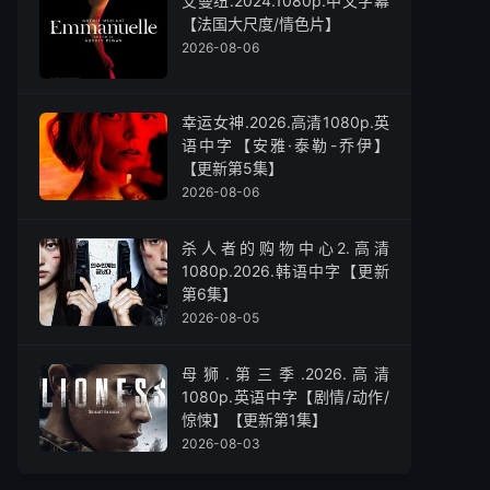
艾曼纽.2024.1080p.中文字幕
【法国大尺度/情色片】
2026-08-06
幸运女神.2026.高清1080p.英
语中字【安雅·泰勒-乔伊】
【更新第5集】
2026-08-06
杀人者的购物中心2.高清
1080p.2026.韩语中字【更新
第6集】
2026-08-05
母狮.第三季.2026.高清
1080p.英语中字【剧情/动作/
惊悚】【更新第1集】
2026-08-03