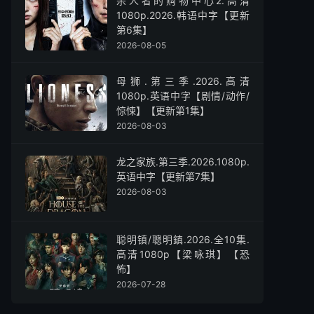
杀人者的购物中心2.高清
1080p.2026.韩语中字【更新
第6集】
2026-08-05
母狮.第三季.2026.高清
1080p.英语中字【剧情/动作/
惊悚】【更新第1集】
2026-08-03
龙之家族.第三季.2026.1080p.
英语中字【更新第7集】
2026-08-03
聪明镇/聰明鎮.2026.全10集.
高清1080p【梁咏琪】【恐
怖】
2026-07-28