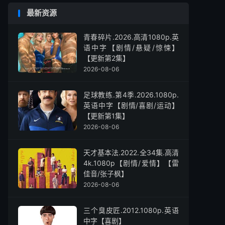
最新资源
青春碎片.2026.高清1080p.英
语中字【剧情/悬疑/惊悚】
【更新第2集】
2026-08-06
足球教练.第4季.2026.1080p.
英语中字【剧情/喜剧/运动】
【更新第1集】
2026-08-06
天才基本法.2022.全34集.高清
4k.1080p【剧情/爱情】【雷
佳音/张子枫】
2026-08-06
三个臭皮匠.2012.1080p.英语
中字【喜剧】