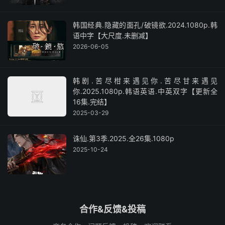
韩国经典.隐藏的面孔/破镜欲.2024.1080p.韩
语中字【大尺度.未删减】
2026-06-05
韩剧.苦尽柑来遇见你.苦尽甘来遇见
你.2025.1080p.韩语英语.中英双字【更新全
16集.完结】
2025-03-29
诛仙.第3季.2025.全26集.1080p
2025-10-24
合作&反馈&投稿