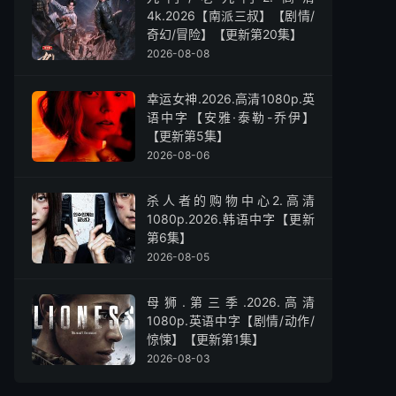
4k.2026【南派三叔】【剧情/
奇幻/冒险】【更新第20集】
2026-08-08
幸运女神.2026.高清1080p.英
语中字【安雅·泰勒-乔伊】
【更新第5集】
2026-08-06
杀人者的购物中心2.高清
1080p.2026.韩语中字【更新
第6集】
2026-08-05
母狮.第三季.2026.高清
1080p.英语中字【剧情/动作/
惊悚】【更新第1集】
2026-08-03