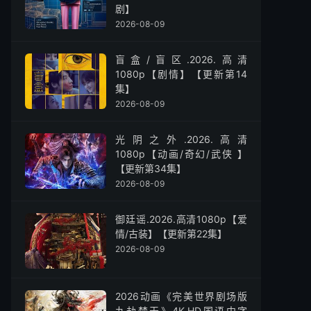
剧】
2026-08-09
盲盒/盲区.2026.高清
1080p【剧情】【更新第14
集】
2026-08-09
光阴之外.2026.高清
1080p【动画/奇幻/武侠 】
【更新第34集】
2026-08-09
御廷谣.2026.高清1080p【爱
情/古装】【更新第22集】
2026-08-09
2026动画《完美世界剧场版
九劫焚天》4K.HD国语中字