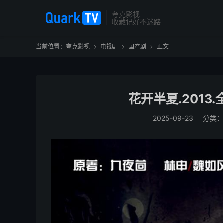
夸克影视
收藏记好不迷路
当前位置：
夸克影视
电视剧
国产剧
正文



花开半夏.2013.
2025-09-23
分类