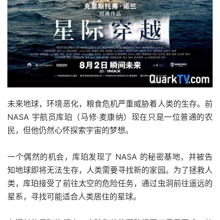
未来地球，环境恶化，粮食危机严重威胁着人类的生存。前
NASA 宇航员库珀（马修·麦康纳）现在只是一位普通的农
民，但他仍然心怀探索宇宙的梦想。
一个偶然的机会，库珀发现了 NASA 的秘密基地，并被告
知地球即将无法生存，人类需要寻找新的家园。为了拯救人
类，库珀接受了前往太空的危险任务，通过虫洞前往遥远的
星系，寻找可能适合人类居住的星球。