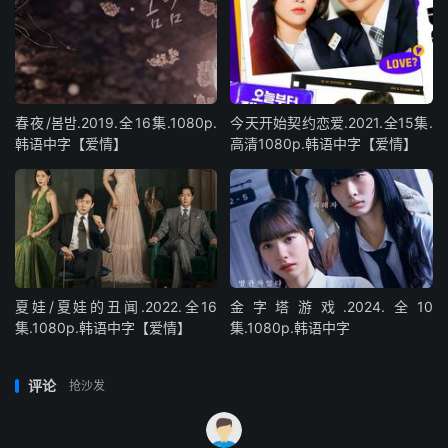
春夜/봄밤‎.2019.全16集.1080p.
今天开始契约恋爱.2021.全15集.
韩语中字【爱情】
高清1080p.韩语中字【爱情】
夏娃/夏娃的丑闻.2022.全16
金字塔游戏.2024.全10
集.1080p.韩语中字【爱情】
集.1080p.韩语中字
评论
抢沙发