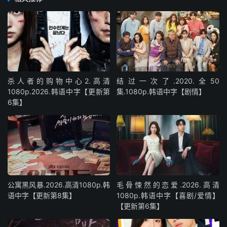
杀人者的购物中心2.高清
结过一次了.2020.全50
1080p.2026.韩语中字【更新第
集.1080p.韩语中字【剧情】
6集】
公寓黑风暴.2026.高清1080p.韩
毛骨悚然的恋爱.2026.高清
语中字【更新第8集】
1080p.韩语中字【喜剧/爱情】
【更新第6集】