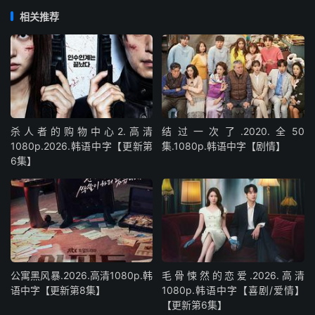
相关推荐
杀人者的购物中心2.高清
结过一次了.2020.全50
1080p.2026.韩语中字【更新第
集.1080p.韩语中字【剧情】
6集】
公寓黑风暴.2026.高清1080p.韩
毛骨悚然的恋爱.2026.高清
语中字【更新第8集】
1080p.韩语中字【喜剧/爱情】
【更新第6集】