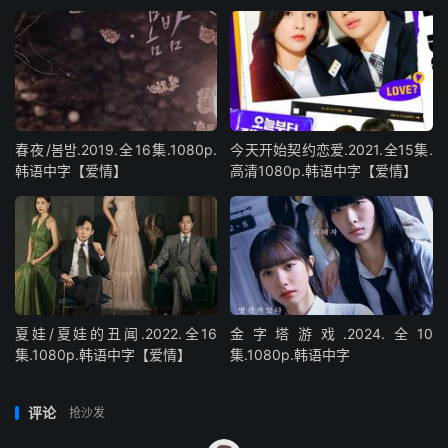
春夜/봄밤‎.2019.全16集.1080p.
今天开始契约恋爱.2021.全15集.
韩语中字【爱情】
高清1080p.韩语中字【爱情】
夏娃/夏娃的丑闻.2022.全16
金字塔游戏.2024.全10
集.1080p.韩语中字【爱情】
集.1080p.韩语中字
评论
抢沙发