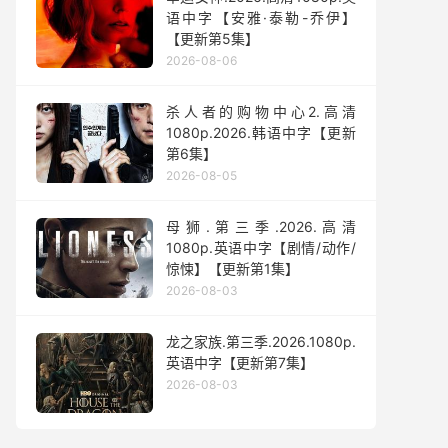
语中字【安雅·泰勒-乔伊】
【更新第5集】
2026-08-06
杀人者的购物中心2.高清
1080p.2026.韩语中字【更新
第6集】
2026-08-05
母狮.第三季.2026.高清
1080p.英语中字【剧情/动作/
惊悚】【更新第1集】
2026-08-03
龙之家族.第三季.2026.1080p.
英语中字【更新第7集】
2026-08-03